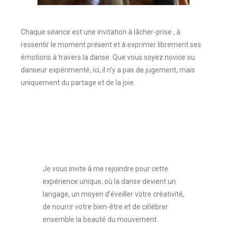
Chaque séance est une invitation à lâcher-prise , à
ressentir le moment présent et à exprimer librement ses
émotions à travers la danse. Que vous soyez novice ou
danseur expérimenté, ici, il n’y a pas de jugement, mais
uniquement du partage et de la joie.
Je vous invite à me rejoindre pour cette
expérience unique, où la danse devient un
langage, un moyen d’éveiller votre créativité,
de nourrir votre bien-être et de célébrer
ensemble la beauté du mouvement.