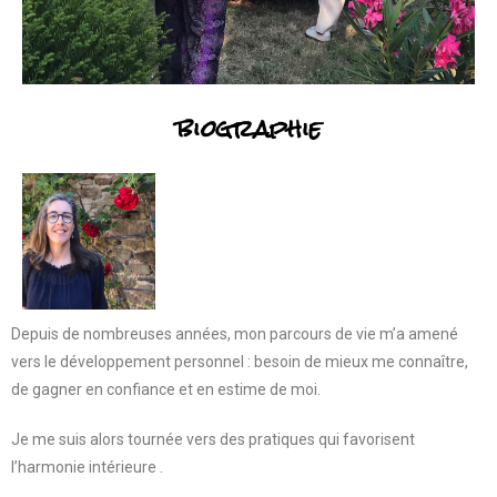
biographie
Depuis de nombreuses années, mon parcours de vie m’a amené
vers le développement personnel : besoin de mieux me connaître,
de gagner en confiance et en estime de moi.
Je me suis alors tournée vers des pratiques qui favorisent
l’harmonie intérieure .