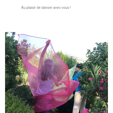
Au plaisir de danser avec vous !