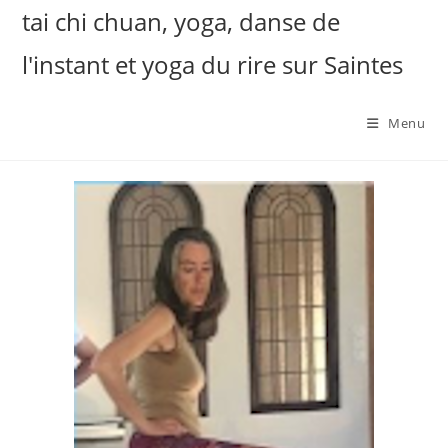
tai chi chuan, yoga, danse de
l'instant et yoga du rire sur Saintes
Menu