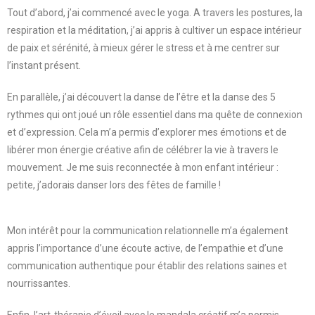
Tout d’abord, j’ai commencé avec le yoga. A travers les postures, la
respiration et la méditation, j’ai appris à cultiver un espace intérieur
de paix et sérénité, à mieux gérer le stress et à me centrer sur
l’instant présent.
En parallèle, j’ai découvert la danse de l’être et la danse des 5
rythmes qui ont joué un rôle essentiel dans ma quête de connexion
et d’expression. Cela m’a permis d’explorer mes émotions et de
libérer mon énergie créative afin de célébrer la vie à travers le
mouvement. Je me suis reconnectée à mon enfant intérieur :
petite, j’adorais danser lors des fêtes de famille !
Mon intérêt pour la communication relationnelle m’a également
appris l’importance d’une écoute active, de l’empathie et d’une
communication authentique pour établir des relations saines et
nourrissantes.