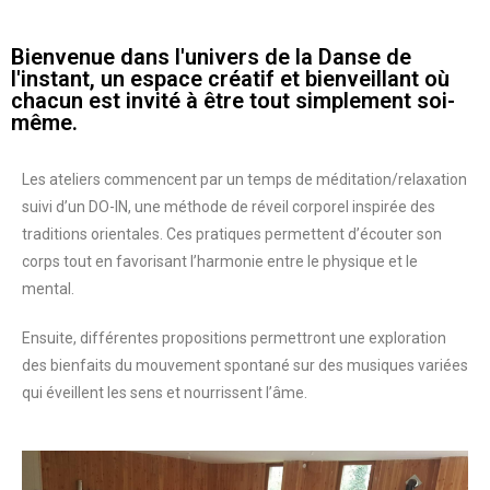
Bienvenue dans l'univers de la Danse de
l'instant, un espace créatif et bienveillant où
chacun est invité à être tout simplement soi-
même.
Les ateliers commencent par un temps de méditation/relaxation
suivi d’un DO-IN, une méthode de réveil corporel inspirée des
traditions orientales. Ces pratiques permettent d’écouter son
corps tout en favorisant l’harmonie entre le physique et le
mental.
Ensuite, différentes propositions permettront une exploration
des bienfaits du mouvement spontané sur des musiques variées
qui éveillent les sens et nourrissent l’âme.