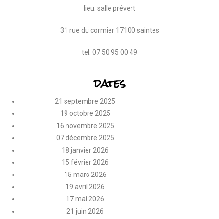
lieu: salle prévert
31 rue du cormier 17100 saintes
tel: 07 50 95 00 49
dates
21 septembre 2025
19 octobre 2025
16 novembre 2025
07 décembre 2025
18 janvier 2026
15 février 2026
15 mars 2026
19 avril 2026
17 mai 2026
21 juin 2026