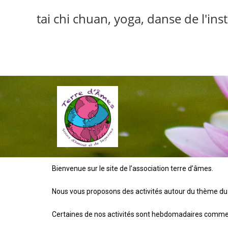
tai chi chuan, yoga, danse de l'ins
Bienvenue sur le site de l’association terre d’âmes.
Nous vous proposons des activités autour du thème du 
Certaines de nos activités sont hebdomadaires comme le