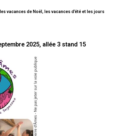
les vacances de Noël, les vacances d’été et les jours
eptembre 2025, allée 3 stand 15