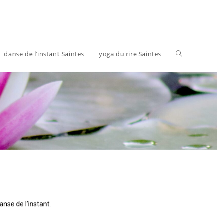
danse de l’instant Saintes
yoga du rire Saintes
nse de l’instant.