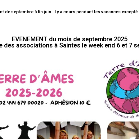
t de septembre à fin juin. il y a cours pendant les vacances excepté 
EVENEMENT du mois de septembre 2025
e des associations à Saintes le week end 6 et 7 s