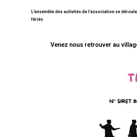
L’ensemble des activités de l’association se déroulen
fériés
Venez nous retrouver au villag